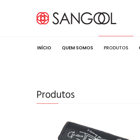
INÍCIO
QUEM SOMOS
PRODUTOS
Produtos