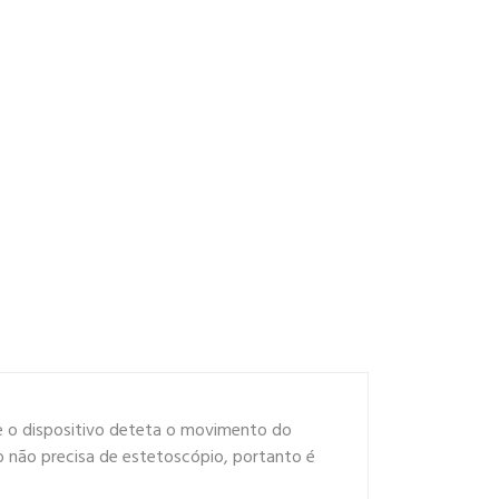
ue o dispositivo deteta o movimento do
co não precisa de estetoscópio, portanto é