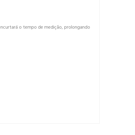
 e encurtará o tempo de medição, prolongando